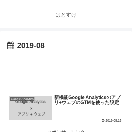
はとすけ
2019-08
新機能Google Analyticsのアプ
Google Analytics
リ+ウェブのGTMを使った設定
2019.08.16