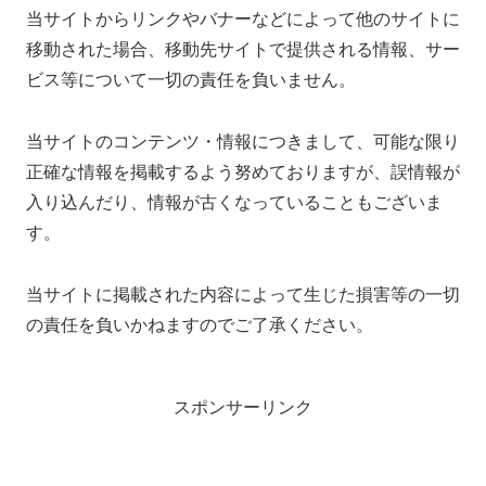
当サイトからリンクやバナーなどによって他のサイトに
移動された場合、移動先サイトで提供される情報、サー
ビス等について一切の責任を負いません。
当サイトのコンテンツ・情報につきまして、可能な限り
正確な情報を掲載するよう努めておりますが、誤情報が
入り込んだり、情報が古くなっていることもございま
す。
当サイトに掲載された内容によって生じた損害等の一切
の責任を負いかねますのでご了承ください。
スポンサーリンク