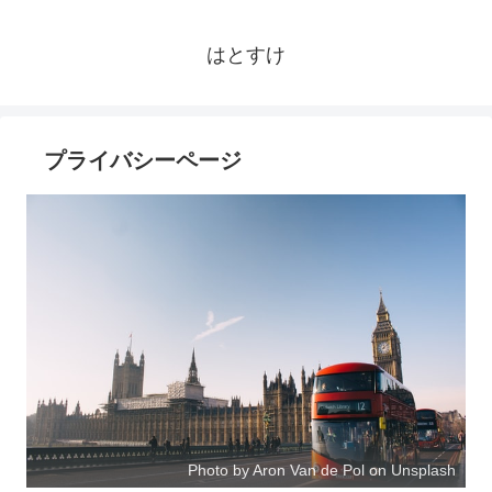
はとすけ
プライバシーページ
Photo by Aron Van de Pol on Unsplash