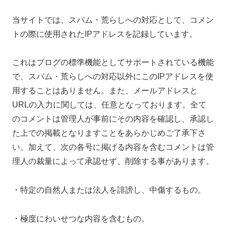
当サイトでは、スパム・荒らしへの対応として、コメン
トの際に使用されたIPアドレスを記録しています。
これはブログの標準機能としてサポートされている機能
で、スパム・荒らしへの対応以外にこのIPアドレスを使
用することはありません。また、メールアドレスと
URLの入力に関しては、任意となっております。全て
のコメントは管理人が事前にその内容を確認し、承認し
た上での掲載となりますことをあらかじめご了承下さ
い。加えて、次の各号に掲げる内容を含むコメントは管
理人の裁量によって承認せず、削除する事があります。
・特定の自然人または法人を誹謗し、中傷するもの。
・極度にわいせつな内容を含むもの。