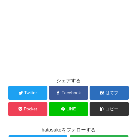
シェアする
Twitter
Facebook
はてブ
Pocket
LINE
コピー
hatosukeをフォローする