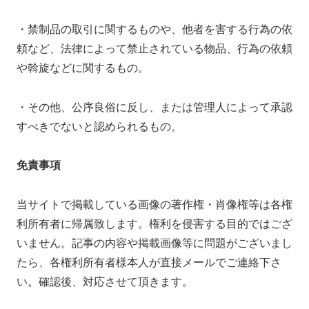
・禁制品の取引に関するものや、他者を害する行為の依
頼など、法律によって禁止されている物品、行為の依頼
や斡旋などに関するもの。
・その他、公序良俗に反し、または管理人によって承認
すべきでないと認められるもの。
免責事項
当サイトで掲載している画像の著作権・肖像権等は各権
利所有者に帰属致します。権利を侵害する目的ではござ
いません。記事の内容や掲載画像等に問題がございまし
たら、各権利所有者様本人が直接メールでご連絡下さ
い。確認後、対応させて頂きます。