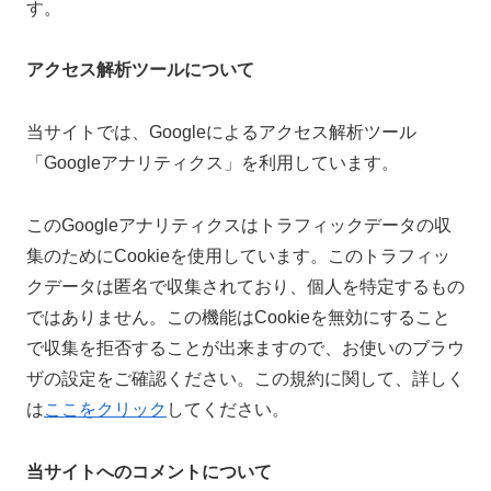
す。
アクセス解析ツールについて
当サイトでは、Googleによるアクセス解析ツール
「Googleアナリティクス」を利用しています。
このGoogleアナリティクスはトラフィックデータの収
集のためにCookieを使用しています。このトラフィッ
クデータは匿名で収集されており、個人を特定するもの
ではありません。この機能はCookieを無効にすること
で収集を拒否することが出来ますので、お使いのブラウ
ザの設定をご確認ください。この規約に関して、詳しく
は
ここをクリック
してください。
当サイトへのコメントについて