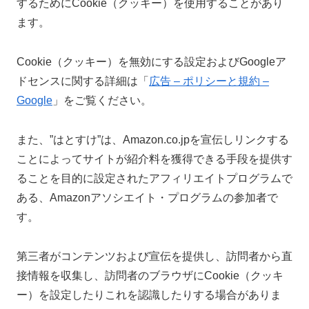
するためにCookie（クッキー）を使用することがあり
ます。
Cookie（クッキー）を無効にする設定およびGoogleア
ドセンスに関する詳細は「
広告 – ポリシーと規約 –
Google
」をご覧ください。
また、”はとすけ”は、Amazon.co.jpを宣伝しリンクする
ことによってサイトが紹介料を獲得できる手段を提供す
ることを目的に設定されたアフィリエイトプログラムで
ある、Amazonアソシエイト・プログラムの参加者で
す。
第三者がコンテンツおよび宣伝を提供し、訪問者から直
接情報を収集し、訪問者のブラウザにCookie（クッキ
ー）を設定したりこれを認識したりする場合がありま