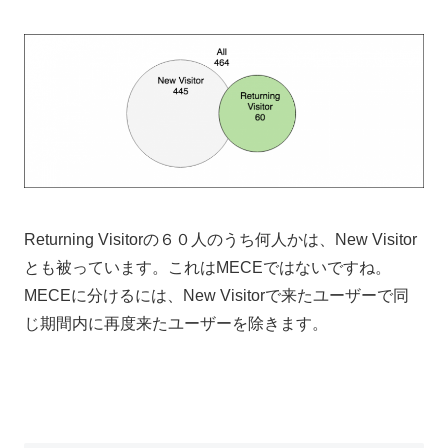
Returning Visitorの６０人のうち何人かは、New Visitor
とも被っています。これはMECEではないですね。
MECEに分けるには、New Visitorで来たユーザーで同
じ期間内に再度来たユーザーを除きます。