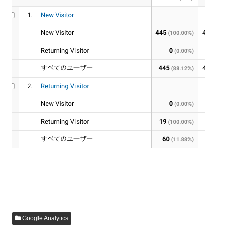
Google Analytics