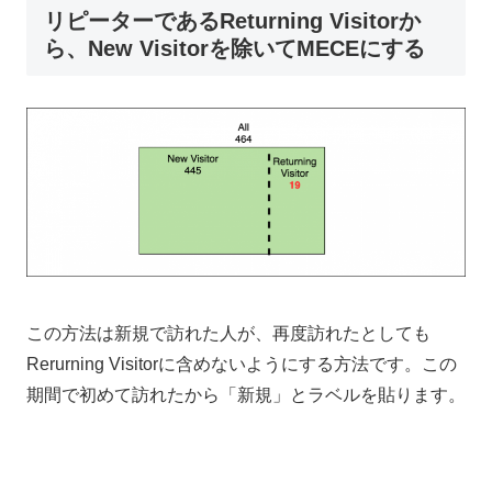
リピーターであるReturning Visitorか
ら、New Visitorを除いてMECEにする
この方法は新規で訪れた人が、再度訪れたとしても
Rerurning Visitorに含めないようにする方法です。この
期間で初めて訪れたから「新規」とラベルを貼ります。