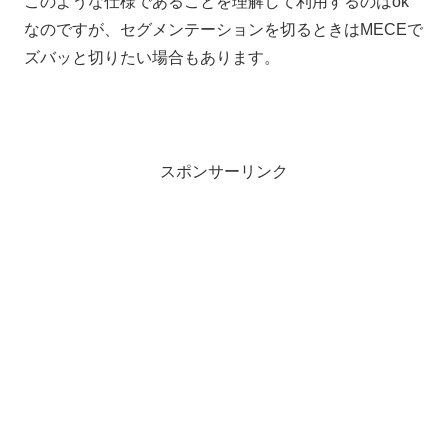
このような仕様であることを理解して利用するのはok
なのですが、セグメンテーションを切るときはMECEで
ズバッと切りたい場合もあります。
スポンサーリンク