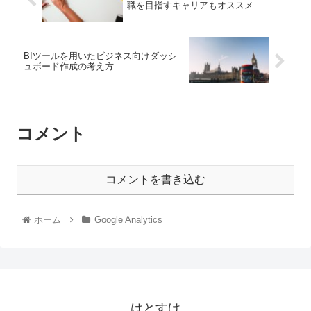
職を目指すキャリアもオススメ
BIツールを用いたビジネス向けダッシ
ュボード作成の考え方
コメント
コメントを書き込む
ホーム
Google Analytics
はとすけ