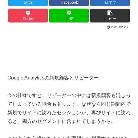
Twitter
Facebook
はてブ
Pocket
LINE
コピー
2019.02.23
Google Analyticsの新規顧客とリピーター。
今の仕様ですと、リピーターの中には新規顧客も混じっ
てしまっている場合もあります。なぜなら同じ期間内で
新規でサイトに訪れたセッションが、再びサイトに訪れ
ると、両方のセグメントに含まれてしまうから。