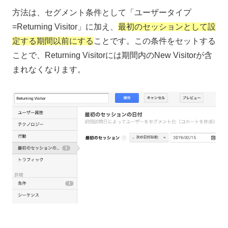
方法は、セグメント条件として「ユーザータイプ
=Returning Visitor」に加え、
最初のセッションとして設
定する期間以前にする
ことです。この条件をセットする
ことで、Returning Visitorには期間内のNew Visitorが含
まれなくなります。