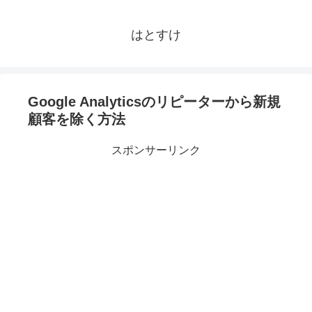
はとすけ
Google Analyticsのリピーターから新規
顧客を除く方法
スポンサーリンク