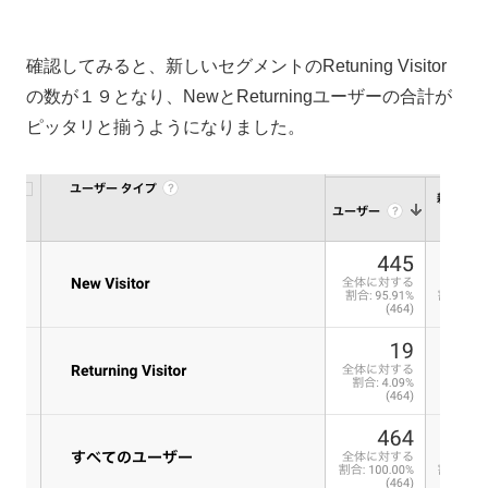
確認してみると、新しいセグメントのRetuning Visitor
の数が１９となり、NewとReturningユーザーの合計が
ピッタリと揃うようになりました。