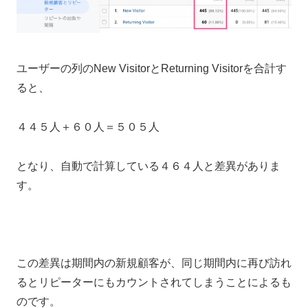
ユーザーの列のNew VisitorとReturning Visitorを合計す
ると、
４４５人＋６０人＝５０５人
となり、自動で計算している４６４人と差異がありま
す。
この差異は期間内の新規顧客が、同じ期間内に再び訪れ
るとリピーターにもカウントされてしまうことによるも
のです。