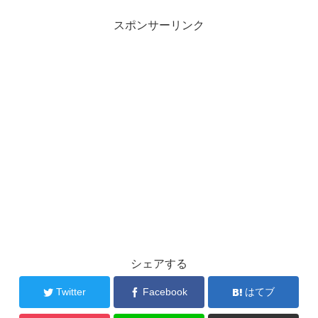
スポンサーリンク
シェアする
Twitter
Facebook
はてブ