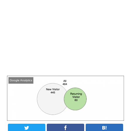
Google Analytics