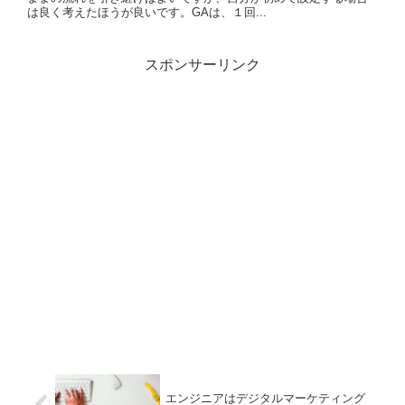
は良く考えたほうが良いです。GAは、１回...
スポンサーリンク
エンジニアはデジタルマーケティング