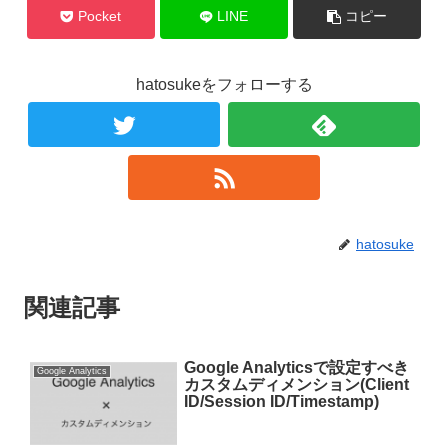
Pocket
LINE
コピー
hatosukeをフォローする
hatosuke
関連記事
Google Analyticsで設定すべき
Google Analytics
カスタムディメンション(Client
ID/Session ID/Timestamp)