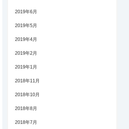
2019年6月
2019年5月
2019年4月
2019年2月
2019年1月
2018年11月
2018年10月
2018年8月
2018年7月