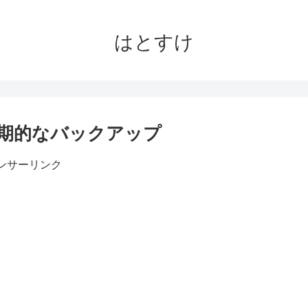
はとすけ
いる定期的なバックアップ
ンサーリンク