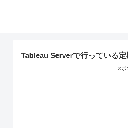
Tableau Serverで行って
スポ