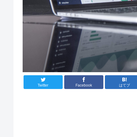
Twitter
Facebook
はてブ