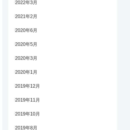
2022年3月
2021年2月
2020年6月
2020年5月
2020年3月
2020年1月
2019年12月
2019年11月
2019年10月
2019年8月