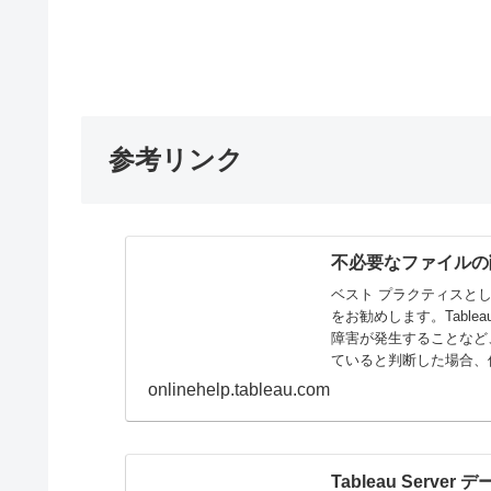
参考リンク
不必要なファイルの
ベスト プラクティスと
をお勧めします。Table
障害が発生することなど
ていると判断した場合、
onlinehelp.tableau.com
Tableau Serve