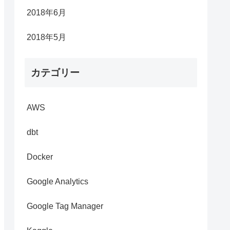
2018年6月
2018年5月
カテゴリー
AWS
dbt
Docker
Google Analytics
Google Tag Manager
ファイルの削除