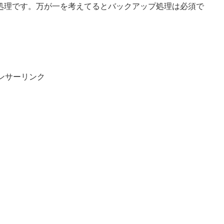
ックアップ処理です。万が一を考えてるとバックアップ処理は必須で
ンサーリンク