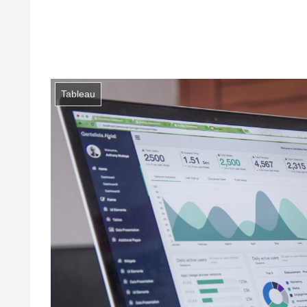
Tableau