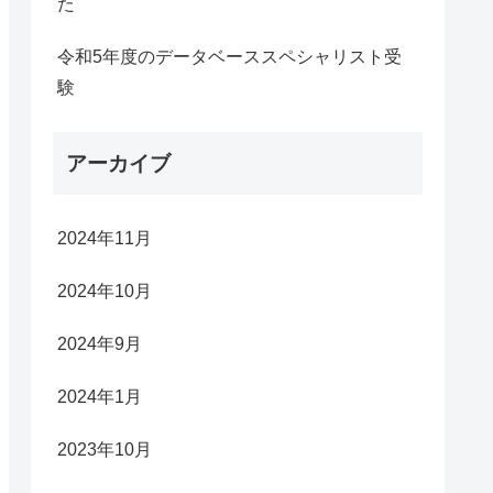
た
令和5年度のデータベーススペシャリスト受
験
アーカイブ
2024年11月
2024年10月
2024年9月
2024年1月
2023年10月