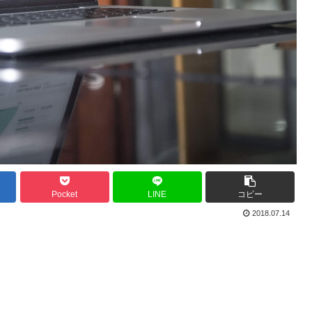
Pocket
LINE
コピー
2018.07.14