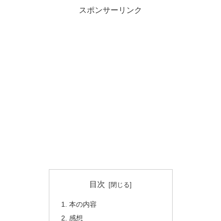
スポンサーリンク
目次
本の内容
感想