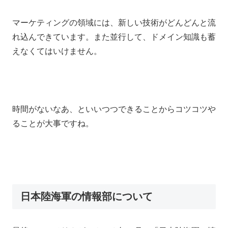
マーケティングの領域には、新しい技術がどんどんと流
れ込んできています。また並行して、ドメイン知識も蓄
えなくてはいけません。
時間がないなあ、といいつつできることからコツコツや
ることが大事ですね。
日本陸海軍の情報部について