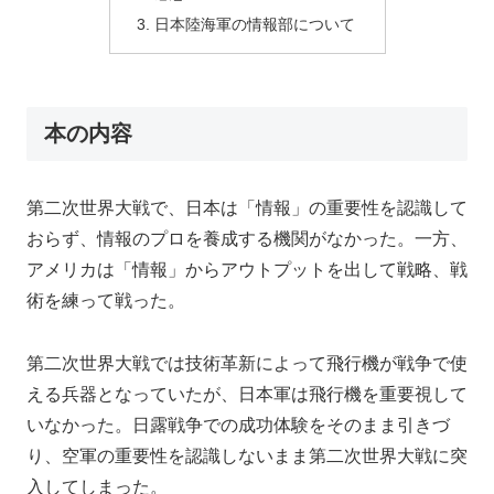
日本陸海軍の情報部について
本の内容
第二次世界大戦で、日本は「情報」の重要性を認識して
おらず、情報のプロを養成する機関がなかった。一方、
アメリカは「情報」からアウトプットを出して戦略、戦
術を練って戦った。
第二次世界大戦では技術革新によって飛行機が戦争で使
える兵器となっていたが、日本軍は飛行機を重要視して
いなかった。日露戦争での成功体験をそのまま引きづ
り、空軍の重要性を認識しないまま第二次世界大戦に突
入してしまった。