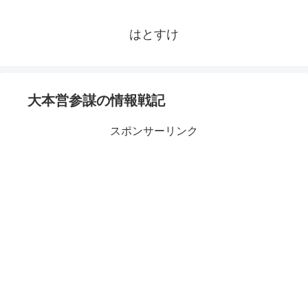
はとすけ
大本営参謀の情報戦記
スポンサーリンク