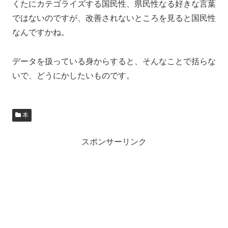
くたにカテゴライズする国民性、県民性なる好きな言葉
ではないのですが、改善されないところを見ると国民性
なんですかね。
データを扱っている身からすると、そんなことで括らな
いで、どうにかしたいものです。
本
スポンサーリンク