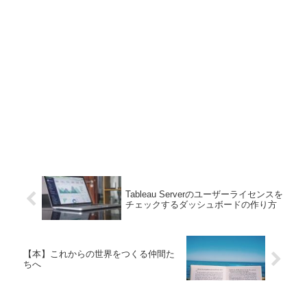
Tableau Serverのユーザーライセンスを
チェックするダッシュボードの作り方
【本】これからの世界をつくる仲間た
ちへ