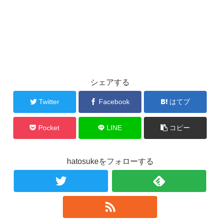
シェアする
Twitter
Facebook
はてブ
Pocket
LINE
コピー
hatosukeをフォローする