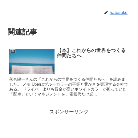
hatosuke
関連記事
【本】これからの世界をつくる
本
仲間たちへ
落合陽一さんの「これからの世界をつくる仲間たちへ」を読みま
した。 メモ Uberはブルーカラーの平等と豊かさを実現する会社で
ある。 ドライバーよりも賃金が高いホワイトカラーが担っていた
「配車」というマネジメントを、電気代だけ必...
スポンサーリンク