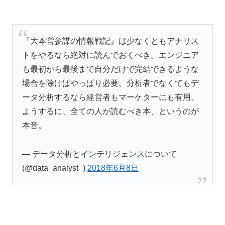
『大本営参謀の情報戦記』は少なくともアナリス
トをやるなら絶対に読んでおくべき。エンジニア
も最初から最後まで自分だけで完結できるような
場合を除けばやっぱり必要。分析者でなくてもデ
ータ分析するなら経営者もマーケターにも有用。
ようするに、全ての人が読むべき本、というのが
本音。
— データ分析とインテリジェンスについて
(@data_analyst_)
2018年6月8日