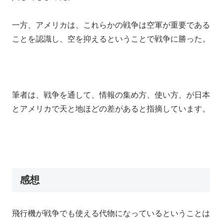
一方、アメリカは、これらかの戦争は空軍が重要である
ことを認識し、空を抑えるということで戦争に勝った。
筆者は、戦争を通して、情報の集め方、使い方、が日本
とアメリカで天と地ほどの差があると指摘しています。
感想
飛行機が戦争でも使える代物になっているということは