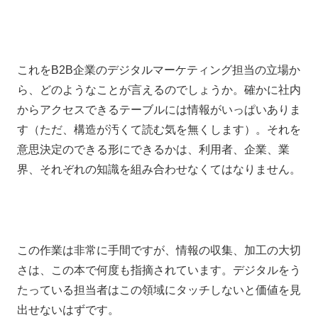
これをB2B企業のデジタルマーケティング担当の立場か
ら、どのようなことが言えるのでしょうか。確かに社内
からアクセスできるテーブルには情報がいっぱいありま
す（ただ、構造が汚くて読む気を無くします）。それを
意思決定のできる形にできるかは、利用者、企業、業
界、それぞれの知識を組み合わせなくてはなりません。
この作業は非常に手間ですが、情報の収集、加工の大切
さは、この本で何度も指摘されています。デジタルをう
たっている担当者はこの領域にタッチしないと価値を見
出せないはずです。