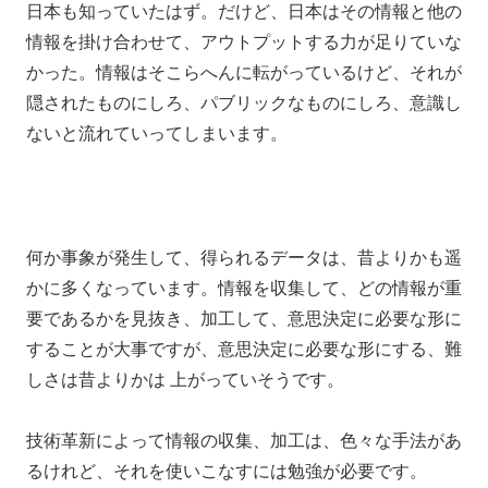
日本も知っていたはず。だけど、日本はその情報と他の
情報を掛け合わせて、アウトプットする力が足りていな
かった。情報はそこらへんに転がっているけど、それが
隠されたものにしろ、パブリックなものにしろ、意識し
ないと流れていってしまいます。
何か事象が発生して、得られるデータは、昔よりかも遥
かに多くなっています。情報を収集して、どの情報が重
要であるかを見抜き、加工して、意思決定に必要な形に
することが大事ですが、意思決定に必要な形にする、難
しさは昔よりかは 上がっていそうです。
技術革新によって情報の収集、加工は、色々な手法があ
るけれど、それを使いこなすには勉強が必要です。