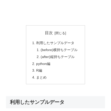
目次
利用したサンプルデータ
(before)横持ちテーブル
(after)縦持ちテーブル
python編
R編
まとめ
利用したサンプルデータ