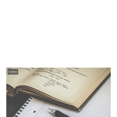
Python