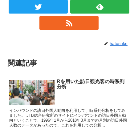
hatosuke
関連記事
Rを用いた訪日観光客の時系列
R
分析
インバウンドの訪日外国人動向を利用して、時系列分析をしてみ
ました。 JTB総合研究所のサイトにインバウンドの訪日外国人動
向ということで、1996年1月から2018年3月までの月別の訪日外国
人数のデータがあったので、これを利用しての分析...