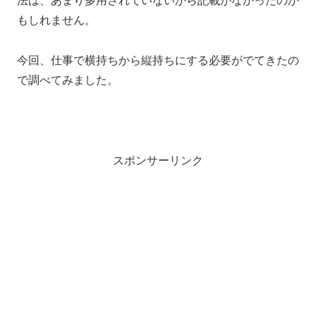
法は、あまり多用されていないから記載がなかったのか
もしれません。
今回、仕事で横持ちから縦持ちにする必要がでてきたの
で調べてみました。
スポンサーリンク