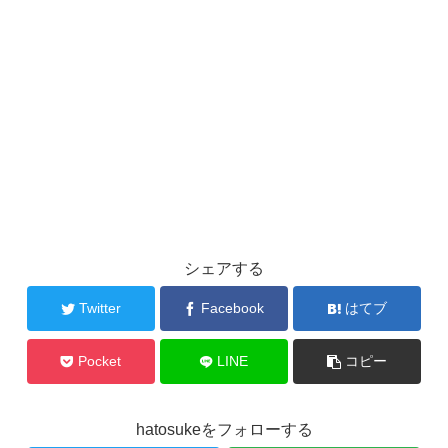
シェアする
Twitter
Facebook
はてブ
Pocket
LINE
コピー
hatosukeをフォローする